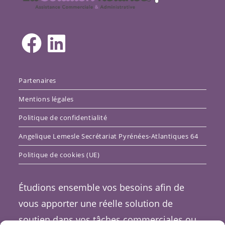
Partenaires
Mentions légales
Politique de confidentialité
Angelique Lemesle Secrétariat Pyrénées-Atlantiques 64
Politique de cookies (UE)
Étudions ensemble vos besoins afin de
vous apporter une réelle solution de
soutien dans vos tâches commerciales ou