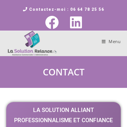
Contactez-moi : 06 64 78 25 56
Menu
CONTACT
LA SOLUTION ALLIANT
PROFESSIONNALISME ET CONFIANCE