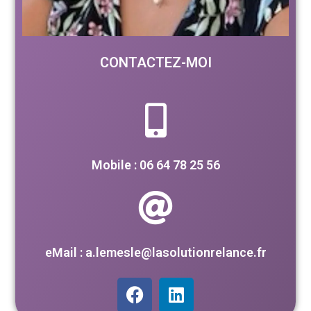
CONTACTEZ-MOI
Mobile : 06 64 78 25 56
eMail : a.lemesle@lasolutionrelance.fr